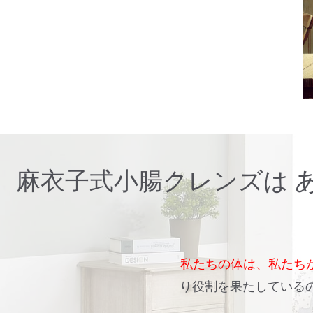
麻衣子式小腸クレンズは 
私たちの体は、私たち
り役割を果たしているの