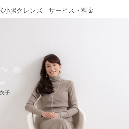
式小腸クレンズ
サービス・料金