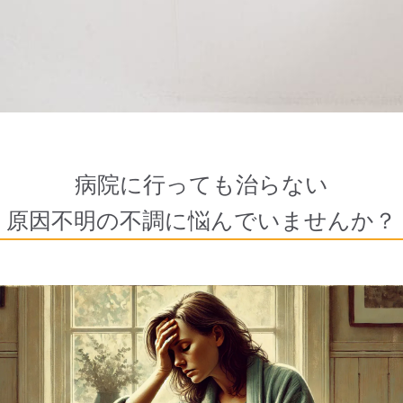
病院に行っても治らない
原因不明の不調に悩んでいませんか？