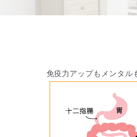
免疫力アップもメンタル