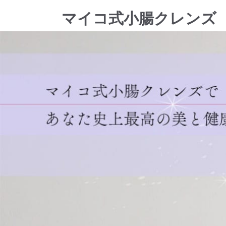
マイコ式小腸クレンズ